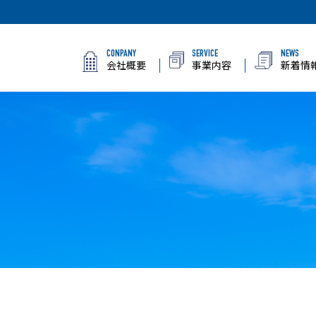
CONPANY
SERVICE
NEWS
会社概要
事業内容
新着情