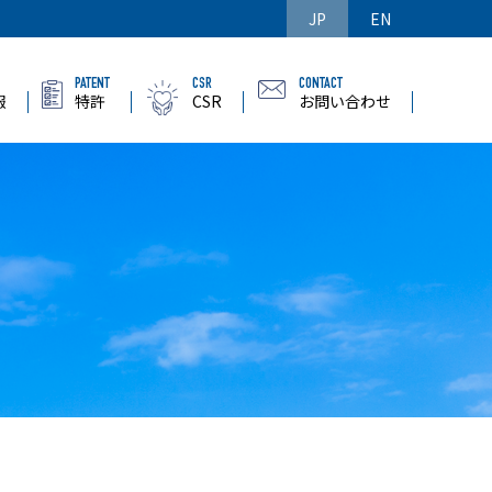
JP
EN
PATENT
CSR
CONTACT
報
特許
CSR
お問い合わせ