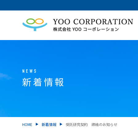
NEWS
新着情報
HOME
新着情報
受託研究契約 締結のお知らせ