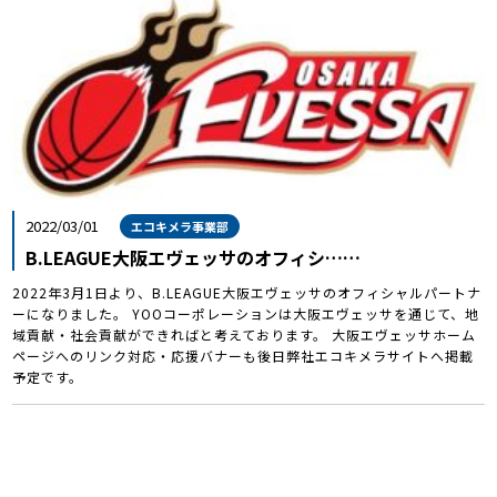
2022/03/01
エコキメラ事業部
B.LEAGUE大阪エヴェッサのオフィシ……
2022年3月1日より、B.LEAGUE大阪エヴェッサのオフィシャルパートナ
ーになりました。 YOOコーポレーションは大阪エヴェッサを通じて、地
域貢献・社会貢献ができればと考えております。 大阪エヴェッサホーム
ページへのリンク対応・応援バナーも後日弊社エコキメラサイトへ掲載
予定です。