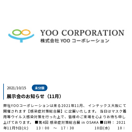
2021/10/15
未分類
展示会のお知らせ（11月）
弊社YOOコーポレーションは来る2021年11月、 インテックス大阪にて
開催されます【感染症対策総合展】に出展いたします。 当日はマスク着
用等ウイルス感染対策を行った上で、皆様のご来場を心よりお待ち申し
上げております。 ■第4回 感染症対策総合展 in OSAKA ■日時： 2021
年11月9日(火) 13：00 ～ 17：30 10日(水) 10：