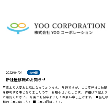
2022/04/04
未分類
新社屋移転のお知らせ
平素より大変お世話になっております。 早速ですが、この度弊社の社屋
を移転する事となりましたので、お知らせいたします。 詳細は下記より
ご確認ください。 今後とも何卒よろしくお願い申し上げます。 ■会社移
転のご案内はこちら ■ご案内図はこちら