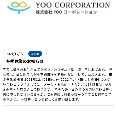
2021/12/02
未分類
冬季休業のお知らせ
平素は格別のお引き立てを賜り、ありがたく厚く御礼申し上げます。 弊
社では、誠に勝手ながら下記日程を冬季休業とさせていただきます。 ■
冬季休業期間 2021年12月28日(火)～2022年1月4日(火) 期間中のお問
い合わせにつきましては、メール・お電話・ＦＡＸ共に1月5日(水)から
お返事・対応をさせて頂きます。 そのため、お急ぎのお問い合わせ等も
誠に申し訳ございませんが、ご返答には時間が掛かりますこと何卒ご了
承下さい。 今後共、どうぞ宜しくお願い致します。