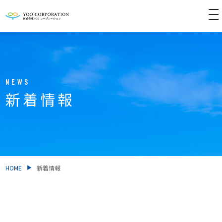
tog
nav
NEWS
新着情報
HOME
新着情報