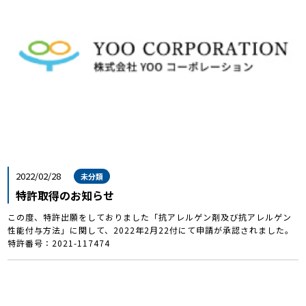
2022/02/28
未分類
特許取得のお知らせ
この度、特許出願をしておりました「抗アレルゲン剤及び抗アレルゲン
性能付与方法」に関して、2022年2月22付にて申請が承認されました。
特許番号：2021-117474