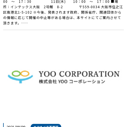
00 ～ 17：30 11日(木) 10：00 ～ 17：00 ■場
所：インテックス大阪 2号館 8-2 〒559-0034 大阪市住之江
区南港北1-5-102 ※今後、発表されます政府、関係省庁、関連団体から
の情報に応じて開催の中止等がある場合は、本サイトにてご案内させて
頂きます。……
2021/09/09
エコキメラ事業部