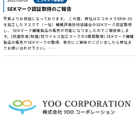
SEKマーク認証取得のご報告
平素よりお世話になっております。 この度、弊社はエコキメラSRW-30
を加工したマスクで（一社）繊維評価技術協議会のSEKマーク認証取得
し、 SEKマーク繊維製品の販売が可能になりましたのでご報告致しま
す。(抗菌防臭/制菌/抗ウイルス加工マークの3種類取得) SEKマーク繊維
製品の販売やSEKマークの取得、表示にご興味がございましたら弊社ま
でお問い合わせ下さい。……