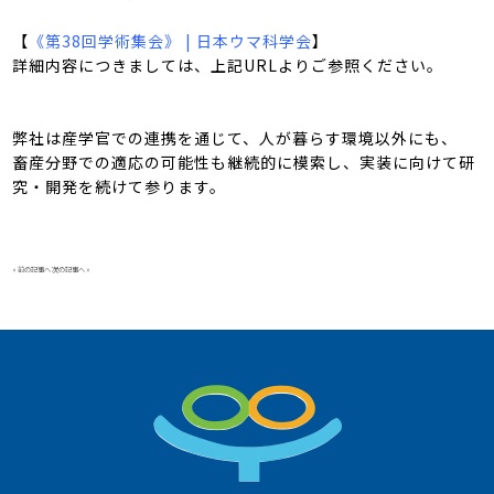
【
《第38回学術集会》 | 日本ウマ科学会
】
詳細内容につきましては、上記URLよりご参照ください。
弊社は産学官での連携を通じて、人が暮らす環境以外にも、
畜産分野での適応の可能性も継続的に模索し、実装に向けて研
究・開発を続けて参ります。
«
前の記事へ
次の記事へ
»