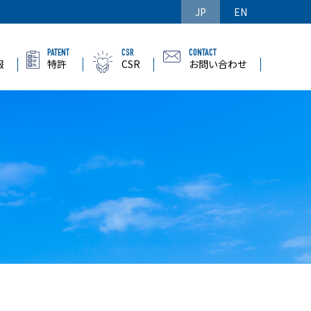
JP
EN
PATENT
CSR
CONTACT
報
特許
CSR
お問い合わせ