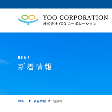
NEWS
新着情報
HOME
新着情報
組成物