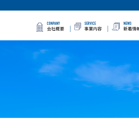
CONPANY
SERVICE
NEWS
会社概要
事業内容
新着情